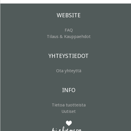
WEBSITE
FAQ
Tilaus & Kauppaehdot
YHTEYSTIEDOT
Ota yhteyttä
INFO
Tietoa tuotteista
Uutiset