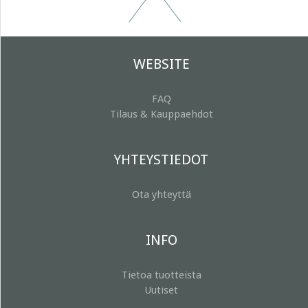
WEBSITE
FAQ
Tilaus & Kauppaehdot
YHTEYSTIEDOT
Ota yhteyttä
INFO
Tietoa tuotteista
Uutiset