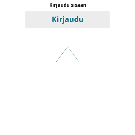
Kirjaudu sisään
Kirjaudu