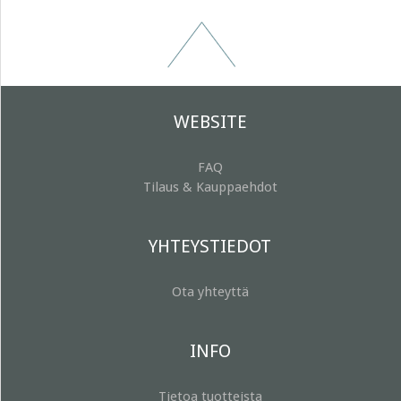
WEBSITE
FAQ
Tilaus & Kauppaehdot
YHTEYSTIEDOT
Ota yhteyttä
INFO
Tietoa tuotteista