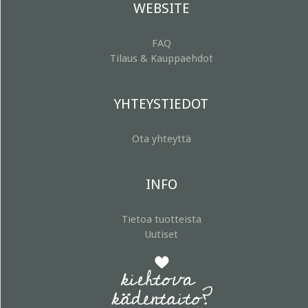
WEBSITE
FAQ
Tilaus & Kauppaehdot
YHTEYSTIEDOT
Ota yhteyttä
INFO
Tietoa tuotteista
Uutiset